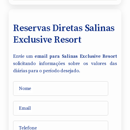
Reservas Diretas Salinas
Exclusive Resort
Envie um
email para Salinas Exclusive Resort
solicitando informações sobre os valores das
diárias para o período desejado.
Nome
Email
Telefone