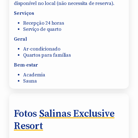
disponível no local (não necessita de reserva).
Serviços
Recepção 24 horas
Serviço de quarto
Geral
Ar-condicionado
Quartos para famílias
Bem-estar
Academia
Sauna
Fotos
Salinas Exclusive
Resort