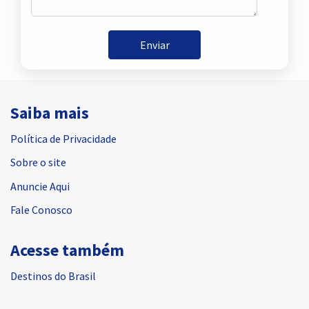
Enviar
Saiba mais
Política de Privacidade
Sobre o site
Anuncie Aqui
Fale Conosco
Acesse também
Destinos do Brasil