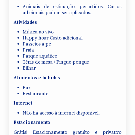
Animais de estimação: permitidos. Custos
adicionais podem ser aplicados.
Atividades
Música ao vivo
Happy hour Custo adicional
Passeios a pé
Praia
Parque aquático
Tênis de mesa / Pingue-pongue
Bilhar
Alimentos e bebidas
Bar
Restaurante
Internet
Não há acesso à internet disponível.
Estacionamento
Grátis! Estacionamento gratuito e privativo