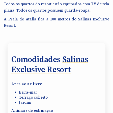
Todos os quartos do resort estão equipados com TV de tela
plana. Todos os quartos possuem guarda-roupa.
A Praia de Atalia fica a 100 metros do Salinas Exclusive
Resort.
Comodidades
Salinas
Exclusive Resort
Área ao ar livre
Beira-mar
Terraço coberto
Jardim
Animais de estimação