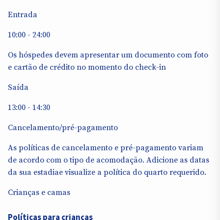
Entrada
10:00 - 24:00
Os hóspedes devem apresentar um documento com foto
e cartão de crédito no momento do check-in
Saída
13:00 - 14:30
Cancelamento/pré-pagamento
As políticas de cancelamento e pré-pagamento variam
de acordo com o tipo de acomodação. Adicione as datas
da sua estadiae visualize a política do quarto requerido.
Crianças e camas
Políticas para crianças