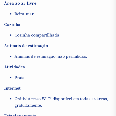
Área ao ar livre
Beira-mar
Cozinha
Cozinha compartilhada
Animais de estimação
Animais de estimação: não permitidos.
Atividades
Praia
Internet
Grátis! Acesso Wi-Fi disponível em todas as áreas,
gratuitamente.
Estacionamento