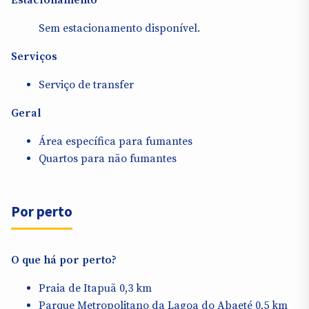
Sem estacionamento disponível.
Serviços
Serviço de transfer
Geral
Área específica para fumantes
Quartos para não fumantes
Por perto
O que há por perto?
Praia de Itapuã 0,3 km
Parque Metropolitano da Lagoa do Abaeté 0,5 km