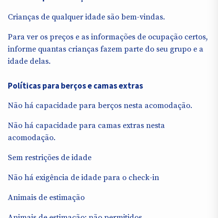
Crianças de qualquer idade são bem-vindas.
Para ver os preços e as informações de ocupação certos,
informe quantas crianças fazem parte do seu grupo e a
idade delas.
Políticas para berços e camas extras
Não há capacidade para berços nesta acomodação.
Não há capacidade para camas extras nesta
acomodação.
Sem restrições de idade
Não há exigência de idade para o check-in
Animais de estimação
Animais de estimação: não permitidos.