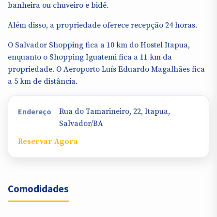
banheira ou chuveiro e bidê.
Além disso, a propriedade oferece recepção 24 horas.
O Salvador Shopping fica a 10 km do Hostel Itapua,
enquanto o Shopping Iguatemi fica a 11 km da
propriedade. O Aeroporto Luís Eduardo Magalhães fica
a 5 km de distância.
Endereço
Rua do Tamarineiro, 22, Itapua,
Salvador/BA
Reservar Agora
Comodidades