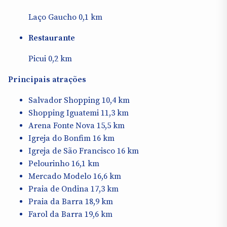
Laço Gaucho 0,1 km
Restaurante
Picui 0,2 km
Principais atrações
Salvador Shopping 10,4 km
Shopping Iguatemi 11,3 km
Arena Fonte Nova 15,5 km
Igreja do Bonfim 16 km
Igreja de São Francisco 16 km
Pelourinho 16,1 km
Mercado Modelo 16,6 km
Praia de Ondina 17,3 km
Praia da Barra 18,9 km
Farol da Barra 19,6 km