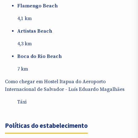
Flamengo Beach
4,1 km
Artistas Beach
4,3 km
Boca do Rio Beach
7 km
Como chegar em Hostel Itapua do Aeroporto
Internacional de Salvador - Luís Eduardo Magalhães
Táxi
Políticas do estabelecimento