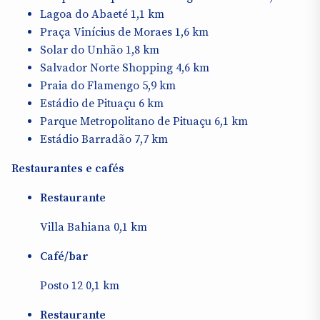
Lagoa do Abaeté 1,1 km
Praça Vinícius de Moraes 1,6 km
Solar do Unhão 1,8 km
Salvador Norte Shopping 4,6 km
Praia do Flamengo 5,9 km
Estádio de Pituaçu 6 km
Parque Metropolitano de Pituaçu 6,1 km
Estádio Barradão 7,7 km
Restaurantes e cafés
Restaurante
Villa Bahiana 0,1 km
Café/bar
Posto 12 0,1 km
Restaurante