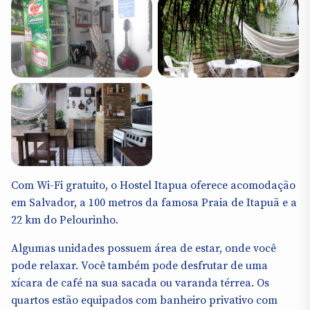
Com Wi-Fi gratuito, o Hostel Itapua oferece acomodação
em Salvador, a 100 metros da famosa Praia de Itapuã e a
22 km do Pelourinho.
Algumas unidades possuem área de estar, onde você
pode relaxar. Você também pode desfrutar de uma
xícara de café na sua sacada ou varanda térrea. Os
quartos estão equipados com banheiro privativo com