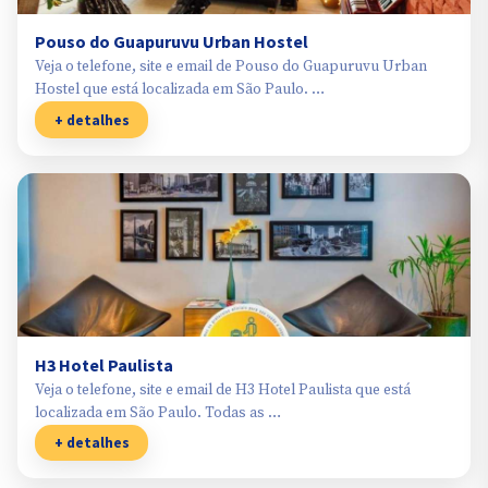
Pouso do Guapuruvu Urban Hostel
Veja o telefone, site e email de Pouso do Guapuruvu Urban
Hostel que está localizada em São Paulo. …
+ detalhes
H3 Hotel Paulista
Veja o telefone, site e email de H3 Hotel Paulista que está
localizada em São Paulo. Todas as …
+ detalhes