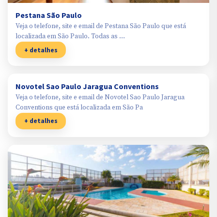
Pestana São Paulo
Veja o telefone, site e email de Pestana São Paulo que está
localizada em São Paulo. Todas as …
+ detalhes
Novotel Sao Paulo Jaragua Conventions
Veja o telefone, site e email de Novotel Sao Paulo Jaragua
Conventions que está localizada em São Pa
+ detalhes