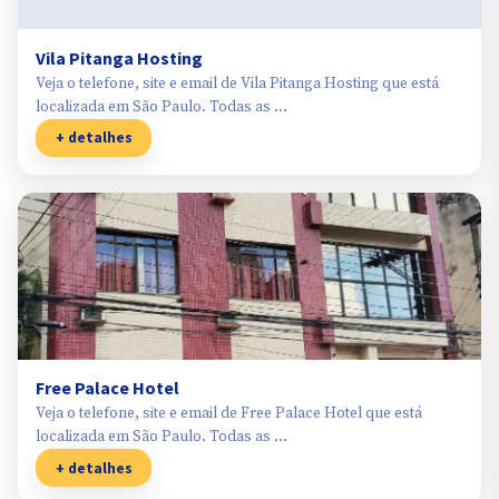
Vila Pitanga Hosting
Veja o telefone, site e email de Vila Pitanga Hosting que está
localizada em São Paulo. Todas as …
+ detalhes
Free Palace Hotel
Veja o telefone, site e email de Free Palace Hotel que está
localizada em São Paulo. Todas as …
+ detalhes