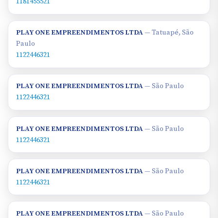
1181455521
PLAY ONE EMPREENDIMENTOS LTDA
— Tatuapé, São
Paulo
1122446321
PLAY ONE EMPREENDIMENTOS LTDA
— São Paulo
1122446321
PLAY ONE EMPREENDIMENTOS LTDA
— São Paulo
1122446321
PLAY ONE EMPREENDIMENTOS LTDA
— São Paulo
1122446321
PLAY ONE EMPREENDIMENTOS LTDA
— São Paulo