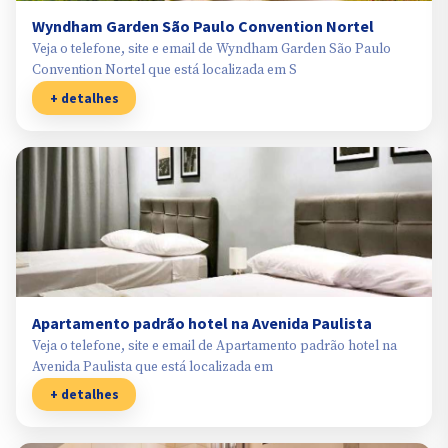
Wyndham Garden São Paulo Convention Nortel
Veja o telefone, site e email de Wyndham Garden São Paulo
Convention Nortel que está localizada em S
+ detalhes
Apartamento padrão hotel na Avenida Paulista
Veja o telefone, site e email de Apartamento padrão hotel na
Avenida Paulista que está localizada em
+ detalhes