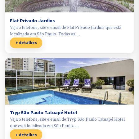
Flat Privado Jardins
Veja o telefone, site e email de Flat Privado Jardins que está
localizada em São Paulo. Todas as …
+ detalhes
Tryp São Paulo Tatuapé Hotel
Veja o telefone, site e email de Tryp São Paulo Tatuapé Hotel
que está localizada em São Paulo. …
+ detalhes