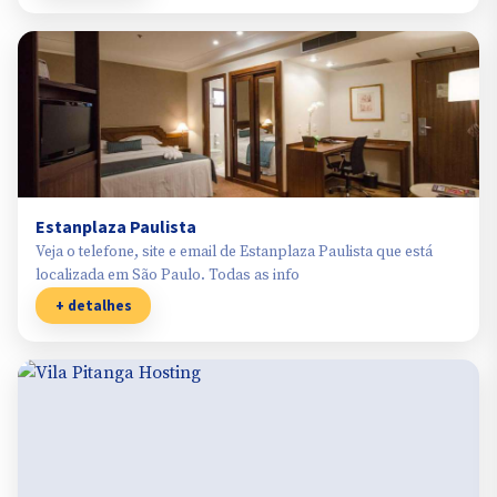
Estanplaza Paulista
Veja o telefone, site e email de Estanplaza Paulista que está
localizada em São Paulo. Todas as info
+ detalhes