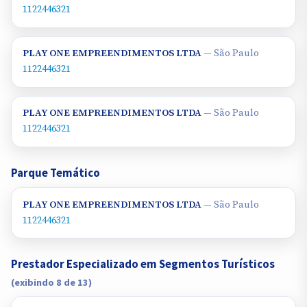
1122446321
PLAY ONE EMPREENDIMENTOS LTDA
— São Paulo
1122446321
PLAY ONE EMPREENDIMENTOS LTDA
— São Paulo
1122446321
Parque Temático
PLAY ONE EMPREENDIMENTOS LTDA
— São Paulo
1122446321
Prestador Especializado em Segmentos Turísticos
(exibindo 8 de 13)