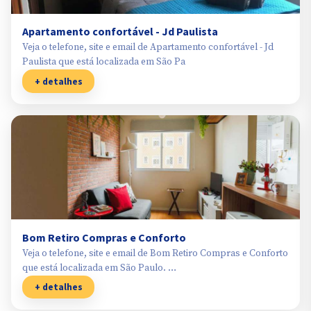
Apartamento confortável - Jd Paulista
Veja o telefone, site e email de Apartamento confortável - Jd
Paulista que está localizada em São Pa
+ detalhes
Bom Retiro Compras e Conforto
Veja o telefone, site e email de Bom Retiro Compras e Conforto
que está localizada em São Paulo. …
+ detalhes