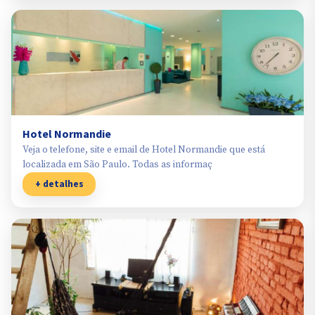
Hotel Normandie
Veja o telefone, site e email de Hotel Normandie que está
localizada em São Paulo. Todas as informaç
+ detalhes