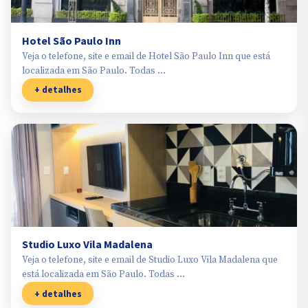
Hotel São Paulo Inn
Veja o telefone, site e email de Hotel São Paulo Inn que está
localizada em São Paulo. Todas …
+ detalhes
Studio Luxo Vila Madalena
Veja o telefone, site e email de Studio Luxo Vila Madalena que
está localizada em São Paulo. Todas …
+ detalhes