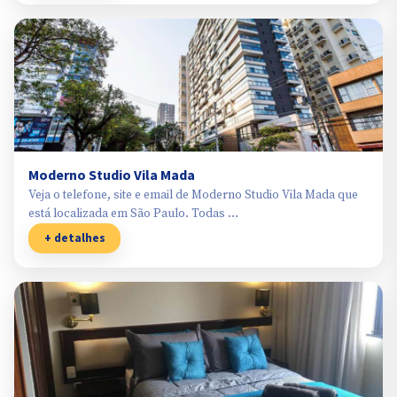
Moderno Studio Vila Mada
Veja o telefone, site e email de Moderno Studio Vila Mada que
está localizada em São Paulo. Todas …
+ detalhes