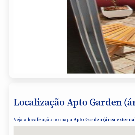
Localização Apto Garden (ár
Veja a localização no mapa
Apto Garden (área externa